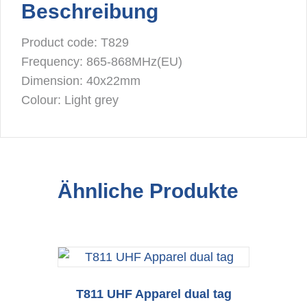
Beschreibung
Product code: T829
Frequency: 865-868MHz(EU)
Dimension: 40x22mm
Colour: Light grey
Ähnliche Produkte
T811 UHF Apparel dual tag