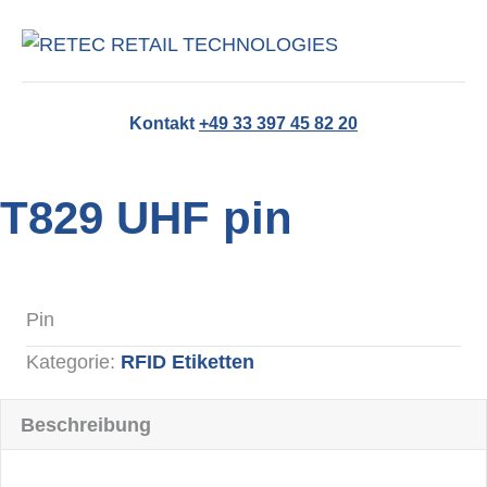
NA
Kontakt
+49 33 397 45 82 20
T829 UHF pin
Pin
Kategorie:
RFID Etiketten
Beschreibung