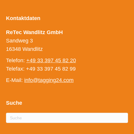
Kontaktdaten
ReTec Wandlitz GmbH
Sandweg 3
16348 Wandlitz
Telefon:
+49 33 397 45 82 20
Telefax: +49 33 397 45 82 99
E-Mail:
info@tagging24.com
Suche