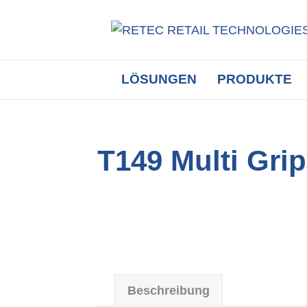
LÖSUNGEN
PRODUKTE
T149 Multi Gri
Beschreibung