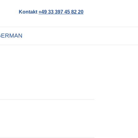
Kontakt
+49 33 397 45 82 20
GERMAN