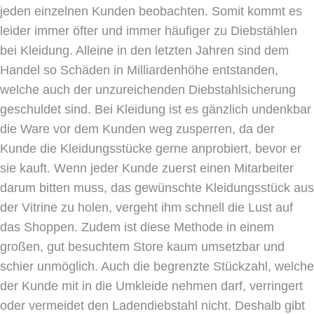
jeden einzelnen Kunden beobachten. Somit kommt es
leider immer öfter und immer häufiger zu Diebstählen
bei Kleidung. Alleine in den letzten Jahren sind dem
Handel so Schäden in Milliardenhöhe entstanden,
welche auch der unzureichenden Diebstahlsicherung
geschuldet sind. Bei Kleidung ist es gänzlich undenkbar
die Ware vor dem Kunden weg zusperren, da der
Kunde die Kleidungsstücke gerne anprobiert, bevor er
sie kauft. Wenn jeder Kunde zuerst einen Mitarbeiter
darum bitten muss, das gewünschte Kleidungsstück aus
der Vitrine zu holen, vergeht ihm schnell die Lust auf
das Shoppen. Zudem ist diese Methode in einem
großen, gut besuchtem Store kaum umsetzbar und
schier unmöglich. Auch die begrenzte Stückzahl, welche
der Kunde mit in die Umkleide nehmen darf, verringert
oder vermeidet den Ladendiebstahl nicht. Deshalb gibt