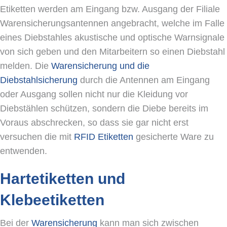
Etiketten werden am Eingang bzw. Ausgang der Filiale
Warensicherungsantennen angebracht, welche im Falle
eines Diebstahles akustische und optische Warnsignale
von sich geben und den Mitarbeitern so einen Diebstahl
melden. Die
Warensicherung und die
Diebstahlsicherung
durch die Antennen am Eingang
oder Ausgang sollen nicht nur die Kleidung vor
Diebstählen schützen, sondern die Diebe bereits im
Voraus abschrecken, so dass sie gar nicht erst
versuchen die mit
RFID Etiketten
gesicherte Ware zu
entwenden.
Hartetiketten und
Klebeetiketten
Bei der
Warensicherung
kann man sich zwischen