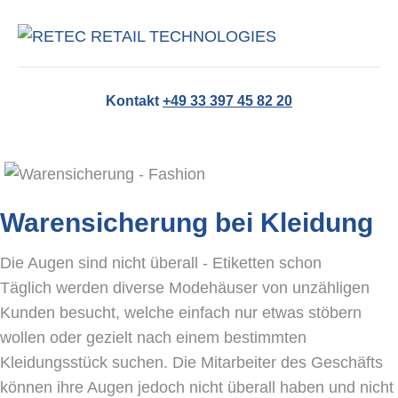
NA
Kontakt
+49 33 397 45 82 20
Warensicherung bei Kleidung
Die Augen sind nicht überall - Etiketten schon
Täglich werden diverse Modehäuser von unzähligen
Kunden besucht, welche einfach nur etwas stöbern
wollen oder gezielt nach einem bestimmten
Kleidungsstück suchen. Die Mitarbeiter des Geschäfts
können ihre Augen jedoch nicht überall haben und nicht