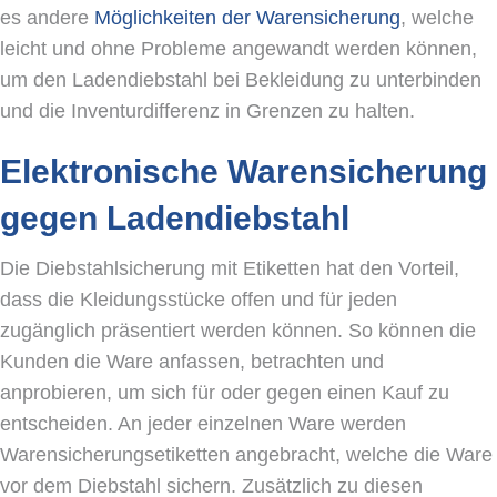
es andere
Möglichkeiten der Warensicherung
, welche
leicht und ohne Probleme angewandt werden können,
um den Ladendiebstahl bei Bekleidung zu unterbinden
und die Inventurdifferenz in Grenzen zu halten.
Elektronische Warensicherung
gegen Ladendiebstahl
Die Diebstahlsicherung mit Etiketten hat den Vorteil,
dass die Kleidungsstücke offen und für jeden
zugänglich präsentiert werden können. So können die
Kunden die Ware anfassen, betrachten und
anprobieren, um sich für oder gegen einen Kauf zu
entscheiden. An jeder einzelnen Ware werden
Warensicherungsetiketten angebracht, welche die Ware
vor dem Diebstahl sichern. Zusätzlich zu diesen