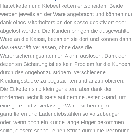
Hartetiketten und Klebeetiketten entscheiden. Beide
werden jeweils an der Ware angebracht und können nur
dank eines Mitarbeiters an der Kasse deaktiviert oder
abgelöst werden. Die Kunden bringen die ausgewählte
Ware an die Kasse, bezahlen sie dort und können dann
das Geschäft verlassen, ohne dass die
Warensicherungsantennen Alarm auslösen. Dank der
dezenten Sicherung ist es kein Problem für die Kunden
durch das Angebot zu stöbern, verschiedene
Kleidungsstücke zu begutachten und anzuprobieren.
Die Etiketten sind klein gehalten, aber dank der
modernen Technik stets auf dem neuesten Stand, um
eine gute und zuverlässige Warensicherung zu
garantieren und Ladendiebstählen so vorzubeugen
oder, wenn doch ein Kunde lange Finger bekommen
sollte, diesem schnell einen Strich durch die Rechnung