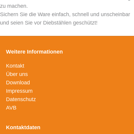
zu machen.
Sichern Sie die Ware einfach, schnell und unscheinbar
und seien Sie vor Diebstählen geschützt!
Weitere Informationen
Kontakt
Über uns
Download
Impressum
Datenschutz
AVB
Kontaktdaten